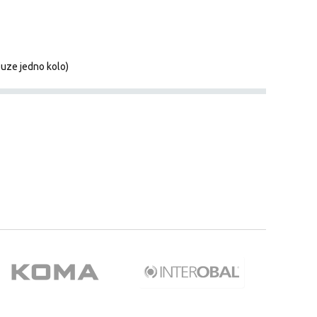
ouze jedno kolo)